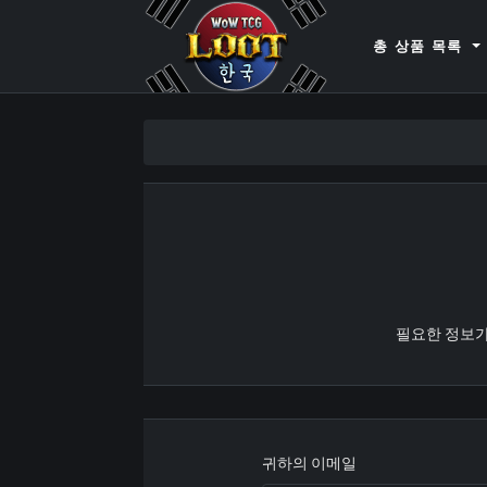
WoWTCGLoot.
총 상품 목록
필요한 정보가
귀하의 이메일