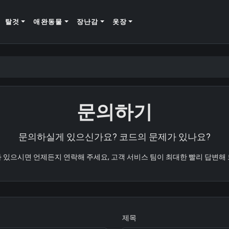
kr
탈것
애완동물
장난감
옷장
문의하기
문의하실게 있으신가요? 코드의 문제가 있나요?
 있으시면 언제든지 연락해 주세요, 고객 서비스 팀이 최대한 빨리 답변해
제목