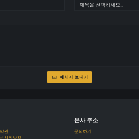
메세지 보내기
본사 주소
 약관
문의하기
보 처리방침