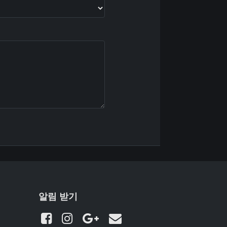
알림 받기