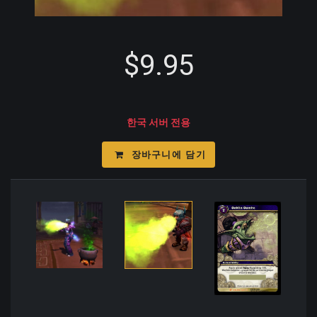
$9.95
한국 서버 전용
장바구니에 담기