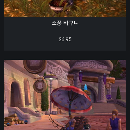
소풍 바구니
$6.95