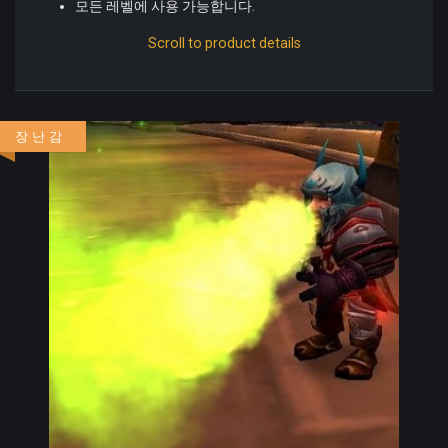
모든 레벨에 사용 가능합니다.
Scroll to product details
장난감